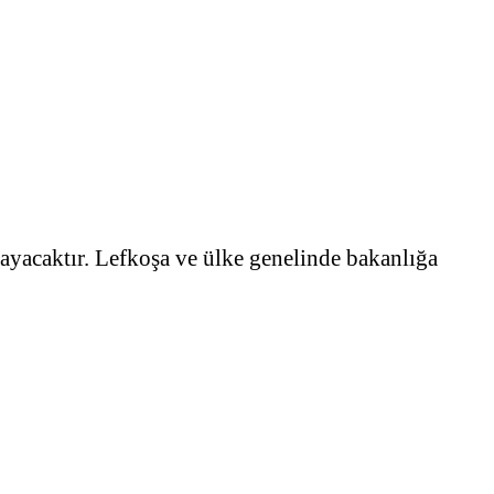
ayacaktır. Lefkoşa ve ülke genelinde bakanlığa