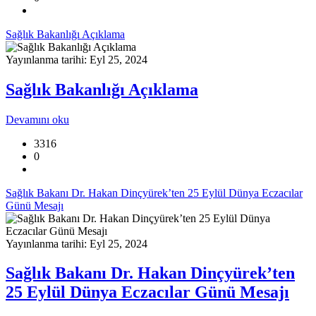
Sağlık Bakanlığı Açıklama
Yayınlanma tarihi: Eyl 25, 2024
Sağlık Bakanlığı Açıklama
Devamını oku
3316
0
Sağlık Bakanı Dr. Hakan Dinçyürek’ten 25 Eylül Dünya Eczacılar
Günü Mesajı
Yayınlanma tarihi: Eyl 25, 2024
Sağlık Bakanı Dr. Hakan Dinçyürek’ten
25 Eylül Dünya Eczacılar Günü Mesajı