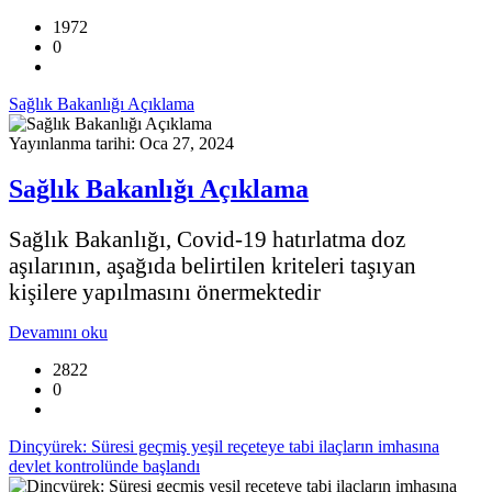
1972
0
Sağlık Bakanlığı Açıklama
Yayınlanma tarihi: Oca 27, 2024
Sağlık Bakanlığı Açıklama
Sağlık Bakanlığı, Covid-19 hatırlatma doz
aşılarının, aşağıda belirtilen kriteleri taşıyan
kişilere yapılmasını önermektedir
Devamını oku
2822
0
Dinçyürek: Süresi geçmiş yeşil reçeteye tabi ilaçların imhasına
devlet kontrolünde başlandı