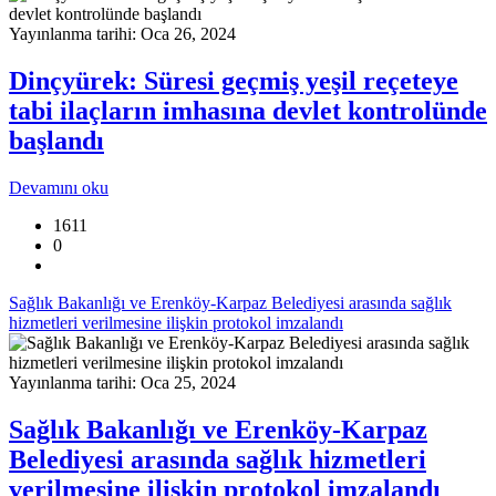
Yayınlanma tarihi: Oca 26, 2024
Dinçyürek: Süresi geçmiş yeşil reçeteye
tabi ilaçların imhasına devlet kontrolünde
başlandı
Devamını oku
1611
0
Sağlık Bakanlığı ve Erenköy-Karpaz Belediyesi arasında sağlık
hizmetleri verilmesine ilişkin protokol imzalandı
Yayınlanma tarihi: Oca 25, 2024
Sağlık Bakanlığı ve Erenköy-Karpaz
Belediyesi arasında sağlık hizmetleri
verilmesine ilişkin protokol imzalandı