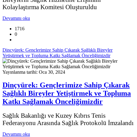
Kolaylaştırma Komitesi Oluşturuldu
Devamını oku
1716
0
Dinçyürek: Gençlerimize Sahip Çıkarak Sağlıklı Bireyler
Yetiştirmek ve Topluma Katkı Sağlamak Önceliğimizdir
Yayınlanma tarihi: Oca 30, 2024
Dinçyürek: Gençlerimize Sahip Çıkarak
Sağlıklı Bireyler Yetiştirmek ve Topluma
Katkı Sağlamak Önceliğimizdir
Sağlık Bakanlığı ve Kuzey Kıbrıs Tenis
Federasyonu Arasında Sağlık Protokolü İmzalandı
Devamını oku