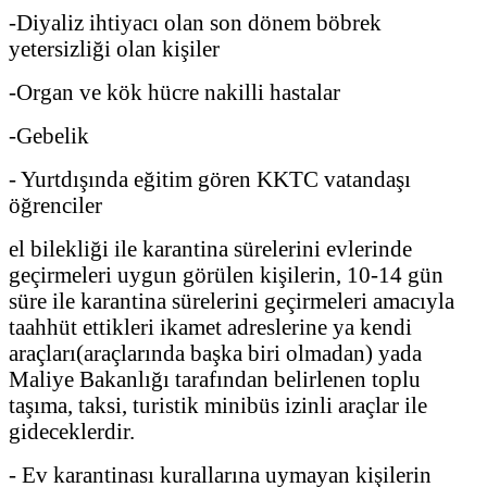
-Diyaliz ihtiyacı olan son dönem böbrek
yetersizliği olan kişiler
-Organ ve kök hücre nakilli hastalar
-Gebelik
- Yurtdışında eğitim gören KKTC vatandaşı
öğrenciler
el bilekliği ile karantina sürelerini evlerinde
geçirmeleri uygun görülen kişilerin, 10-14 gün
süre ile karantina sürelerini geçirmeleri amacıyla
taahhüt ettikleri ikamet adreslerine ya kendi
araçları(araçlarında başka biri olmadan) yada
Maliye Bakanlığı tarafından belirlenen toplu
taşıma, taksi, turistik minibüs izinli araçlar ile
gideceklerdir.
- Ev karantinası kurallarına uymayan kişilerin