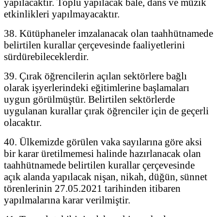
yapılacaktır. Toplu yapılacak bale, dans ve müzik
etkinlikleri yapılmayacaktır.
38. Kütüphaneler imzalanacak olan taahhütnamede
belirtilen kurallar çerçevesinde faaliyetlerini
sürdürebileceklerdir.
39. Çırak öğrencilerin açılan sektörlere bağlı
olarak işyerlerindeki eğitimlerine başlamaları
uygun görülmüştür. Belirtilen sektörlerde
uygulanan kurallar çırak öğrenciler için de geçerli
olacaktır.
40. Ülkemizde görülen vaka sayılarına göre aksi
bir karar üretilmemesi halinde hazırlanacak olan
taahhütnamede belirtilen kurallar çerçevesinde
açık alanda yapılacak nişan, nikah, düğün, sünnet
törenlerinin 27.05.2021 tarihinden itibaren
yapılmalarına karar verilmiştir.