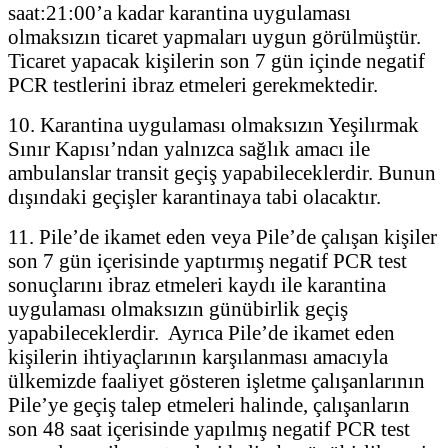
saat:21:00’a kadar karantina uygulaması
olmaksızın ticaret yapmaları uygun görülmüştür.
Ticaret yapacak kişilerin son 7 gün içinde negatif
PCR testlerini ibraz etmeleri gerekmektedir.
10. Karantina uygulaması olmaksızın Yeşilırmak
Sınır Kapısı’ndan yalnızca sağlık amacı ile
ambulanslar transit geçiş yapabileceklerdir. Bunun
dışındaki geçişler karantinaya tabi olacaktır.
11. Pile’de ikamet eden veya Pile’de çalışan kişiler
son 7 gün içerisinde yaptırmış negatif PCR test
sonuçlarını ibraz etmeleri kaydı ile karantina
uygulaması olmaksızın günübirlik geçiş
yapabileceklerdir. Ayrıca Pile’de ikamet eden
kişilerin ihtiyaçlarının karşılanması amacıyla
ülkemizde faaliyet gösteren işletme çalışanlarının
Pile’ye geçiş talep etmeleri halinde, çalışanların
son 48 saat içerisinde yapılmış negatif PCR test