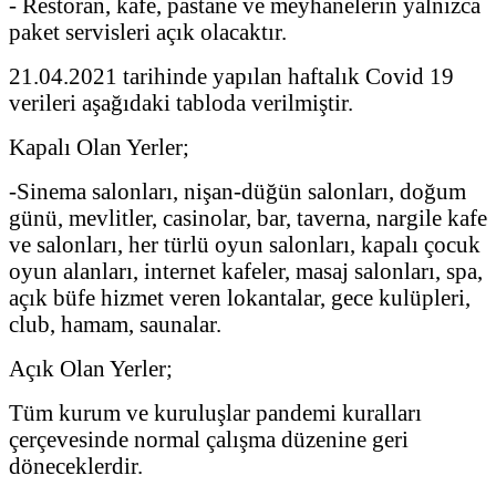
- Restoran, kafe, pastane ve meyhanelerin yalnızca
paket servisleri açık olacaktır.
21.04.2021 tarihinde yapılan haftalık Covid 19
verileri aşağıdaki tabloda verilmiştir.
Kapalı Olan Yerler;
-Sinema salonları, nişan-düğün salonları, doğum
günü, mevlitler, casinolar, bar, taverna, nargile kafe
ve salonları, her türlü oyun salonları, kapalı çocuk
oyun alanları, internet kafeler, masaj salonları, spa,
açık büfe hizmet veren lokantalar, gece kulüpleri,
club, hamam, saunalar.
Açık Olan Yerler;
Tüm kurum ve kuruluşlar pandemi kuralları
çerçevesinde normal çalışma düzenine geri
döneceklerdir.