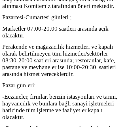
alınması Komitemiz tarafından önerilmektedir.
Pazartesi-Cumartesi günleri ;
Marketler 07:00-20:00 saatleri arasında açık
olacaktır.
Perakende ve mağazacılık hizmetleri ve kapalı
olarak belirtilmeyen tüm hizmetler/sektörler
08:30-20:00 saatleri arasında; restoranlar, kafe,
pastane ve meyhaneler ise 10:00-20:30 saatleri
arasında hizmet vereceklerdir.
Pazar günleri:
-Eczaneler, fırınlar, benzin istasyonları ve tarım,
hayvancılık ve bunlara bağlı sanayi işletmeleri
haricinde tüm işletme ve faaliyetler kapalı
olacaktır.