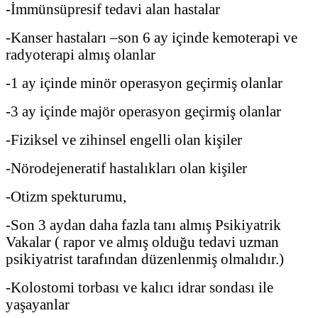
-İmmünsüpresif tedavi alan hastalar
-Kanser hastaları –son 6 ay içinde kemoterapi ve
radyoterapi almış olanlar
-1 ay içinde minör operasyon geçirmiş olanlar
-3 ay içinde majör operasyon geçirmiş olanlar
-Fiziksel ve zihinsel engelli olan kişiler
-Nörodejeneratif hastalıkları olan kişiler
-Otizm spekturumu,
-Son 3 aydan daha fazla tanı almış Psikiyatrik
Vakalar ( rapor ve almış olduğu tedavi uzman
psikiyatrist tarafından düzenlenmiş olmalıdır.)
-Kolostomi torbası ve kalıcı idrar sondası ile
yaşayanlar