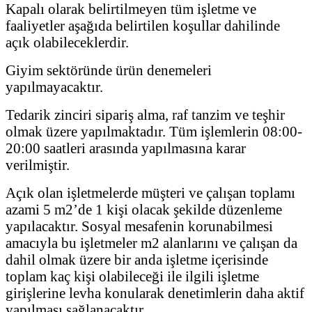
Kapalı olarak belirtilmeyen tüm işletme ve
faaliyetler aşağıda belirtilen koşullar dahilinde
açık olabileceklerdir.
Giyim sektöründe ürün denemeleri
yapılmayacaktır.
Tedarik zinciri sipariş alma, raf tanzim ve teşhir
olmak üzere yapılmaktadır. Tüm işlemlerin 08:00-
20:00 saatleri arasında yapılmasına karar
verilmiştir.
Açık olan işletmelerde müşteri ve çalışan toplamı
azami 5 m2’de 1 kişi olacak şekilde düzenleme
yapılacaktır. Sosyal mesafenin korunabilmesi
amacıyla bu işletmeler m2 alanlarını ve çalışan da
dahil olmak üzere bir anda işletme içerisinde
toplam kaç kişi olabileceği ile ilgili işletme
girişlerine levha konularak denetimlerin daha aktif
yapılması sağlanacaktır.