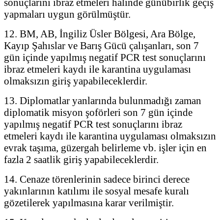
sonuçlarını ibraz etmeleri halinde günübirlik geçiş
yapmaları uygun görülmüştür.
12. BM, AB, İngiliz Üsler Bölgesi, Ara Bölge,
Kayıp Şahıslar ve Barış Gücü çalışanları, son 7
gün içinde yapılmış negatif PCR test sonuçlarını
ibraz etmeleri kaydı ile karantina uygulaması
olmaksızın giriş yapabileceklerdir.
13. Diplomatlar yanlarında bulunmadığı zaman
diplomatik misyon şoförleri son 7 gün içinde
yapılmış negatif PCR test sonuçlarını ibraz
etmeleri kaydı ile karantina uygulaması olmaksızın
evrak taşıma, güzergah belirleme vb. işler için en
fazla 2 saatlik giriş yapabileceklerdir.
14. Cenaze törenlerinin sadece birinci derece
yakınlarının katılımı ile sosyal mesafe kuralı
gözetilerek yapılmasına karar verilmiştir.