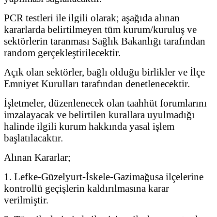
PCR testleri ile ilgili olarak; aşağıda alınan
kararlarda belirtilmeyen tüm kurum/kuruluş ve
sektörlerin taranması Sağlık Bakanlığı tarafından
random gerçekleştirilecektir.
Açık olan sektörler, bağlı olduğu birlikler ve İlçe
Emniyet Kurulları tarafından denetlenecektir.
İşletmeler, düzenlenecek olan taahhüt forumlarını
imzalayacak ve belirtilen kurallara uyulmadığı
halinde ilgili kurum hakkında yasal işlem
başlatılacaktır.
Alınan Kararlar;
1. Lefke-Güzelyurt-İskele-Gazimağusa ilçelerine
kontrollü geçişlerin kaldırılmasına karar
verilmiştir.