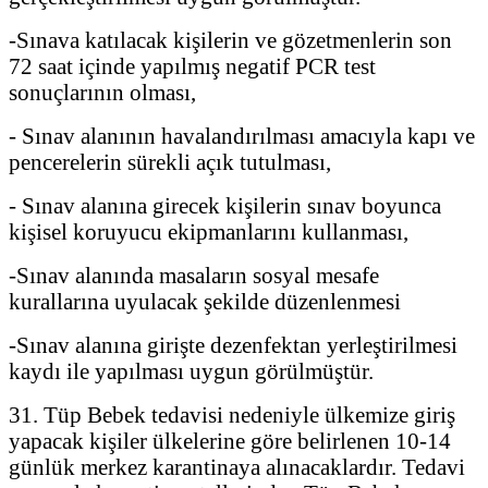
-Sınava katılacak kişilerin ve gözetmenlerin son
72 saat içinde yapılmış negatif PCR test
sonuçlarının olması,
- Sınav alanının havalandırılması amacıyla kapı ve
pencerelerin sürekli açık tutulması,
- Sınav alanına girecek kişilerin sınav boyunca
kişisel koruyucu ekipmanlarını kullanması,
-Sınav alanında masaların sosyal mesafe
kurallarına uyulacak şekilde düzenlenmesi
-Sınav alanına girişte dezenfektan yerleştirilmesi
kaydı ile yapılması uygun görülmüştür.
31. Tüp Bebek tedavisi nedeniyle ülkemize giriş
yapacak kişiler ülkelerine göre belirlenen 10-14
günlük merkez karantinaya alınacaklardır. Tedavi