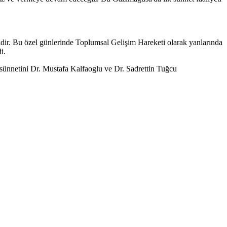
dir. Bu özel günlerinde Toplumsal Gelişim Hareketi olarak yanlarında
i.
 sünnetini Dr. Mustafa Kalfaoglu ve Dr. Sadrettin Tuğcu