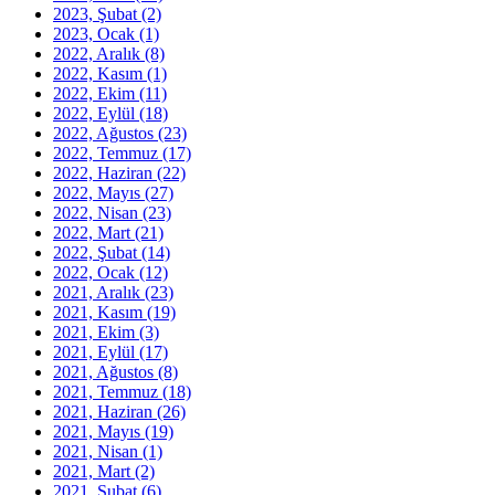
2023, Şubat
(2)
2023, Ocak
(1)
2022, Aralık
(8)
2022, Kasım
(1)
2022, Ekim
(11)
2022, Eylül
(18)
2022, Ağustos
(23)
2022, Temmuz
(17)
2022, Haziran
(22)
2022, Mayıs
(27)
2022, Nisan
(23)
2022, Mart
(21)
2022, Şubat
(14)
2022, Ocak
(12)
2021, Aralık
(23)
2021, Kasım
(19)
2021, Ekim
(3)
2021, Eylül
(17)
2021, Ağustos
(8)
2021, Temmuz
(18)
2021, Haziran
(26)
2021, Mayıs
(19)
2021, Nisan
(1)
2021, Mart
(2)
2021, Şubat
(6)