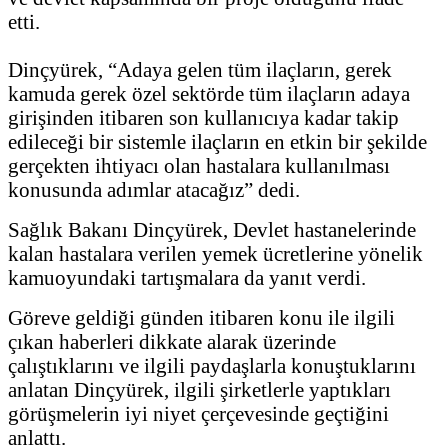
etti.
Dinçyürek, “Adaya gelen tüm ilaçların, gerek
kamuda gerek özel sektörde tüm ilaçların adaya
girişinden itibaren son kullanıcıya kadar takip
edileceği bir sistemle ilaçların en etkin bir şekilde
gerçekten ihtiyacı olan hastalara kullanılması
konusunda adımlar atacağız” dedi.
Sağlık Bakanı Dinçyürek, Devlet hastanelerinde
kalan hastalara verilen yemek ücretlerine yönelik
kamuoyundaki tartışmalara da yanıt verdi.
Göreve geldiği günden itibaren konu ile ilgili
çıkan haberleri dikkate alarak üzerinde
çalıştıklarını ve ilgili paydaşlarla konuştuklarını
anlatan Dinçyürek, ilgili şirketlerle yaptıkları
görüşmelerin iyi niyet çerçevesinde geçtiğini
anlattı.