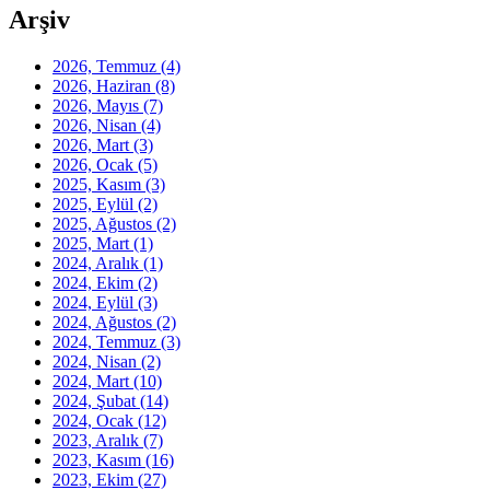
Arşiv
2026, Temmuz
(4)
2026, Haziran
(8)
2026, Mayıs
(7)
2026, Nisan
(4)
2026, Mart
(3)
2026, Ocak
(5)
2025, Kasım
(3)
2025, Eylül
(2)
2025, Ağustos
(2)
2025, Mart
(1)
2024, Aralık
(1)
2024, Ekim
(2)
2024, Eylül
(3)
2024, Ağustos
(2)
2024, Temmuz
(3)
2024, Nisan
(2)
2024, Mart
(10)
2024, Şubat
(14)
2024, Ocak
(12)
2023, Aralık
(7)
2023, Kasım
(16)
2023, Ekim
(27)