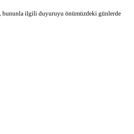
ra, bununla ilgili duyuruyu önümüzdeki günlerde