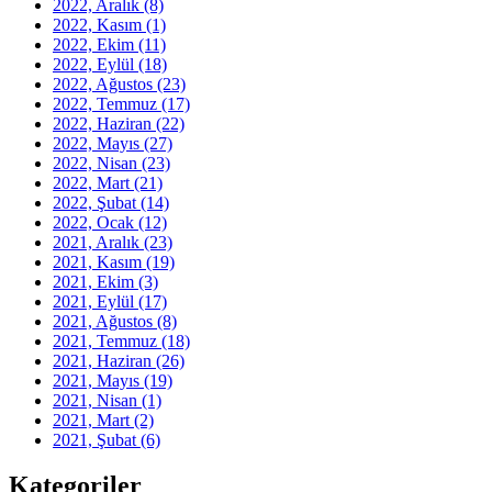
2022, Aralık
(8)
2022, Kasım
(1)
2022, Ekim
(11)
2022, Eylül
(18)
2022, Ağustos
(23)
2022, Temmuz
(17)
2022, Haziran
(22)
2022, Mayıs
(27)
2022, Nisan
(23)
2022, Mart
(21)
2022, Şubat
(14)
2022, Ocak
(12)
2021, Aralık
(23)
2021, Kasım
(19)
2021, Ekim
(3)
2021, Eylül
(17)
2021, Ağustos
(8)
2021, Temmuz
(18)
2021, Haziran
(26)
2021, Mayıs
(19)
2021, Nisan
(1)
2021, Mart
(2)
2021, Şubat
(6)
Kategoriler