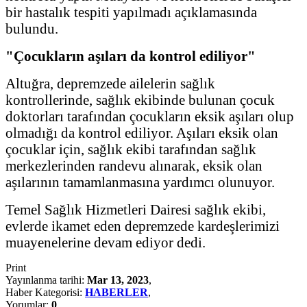
bir hastalık tespiti yapılmadı açıklamasında
bulundu.
"Çocukların aşıları da kontrol ediliyor"
Altuğra, depremzede ailelerin sağlık
kontrollerinde, sağlık ekibinde bulunan çocuk
doktorları tarafından çocukların eksik aşıları olup
olmadığı da kontrol ediliyor. Aşıları eksik olan
çocuklar için, sağlık ekibi tarafından sağlık
merkezlerinden randevu alınarak, eksik olan
aşılarının tamamlanmasına yardımcı olunuyor.
Temel Sağlık Hizmetleri Dairesi sağlık ekibi,
evlerde ikamet eden depremzede kardeşlerimizi
muayenelerine devam ediyor dedi.
Print
Yayınlanma tarihi:
Mar 13, 2023
,
Haber Kategorisi:
HABERLER
,
Yorumlar:
0
,