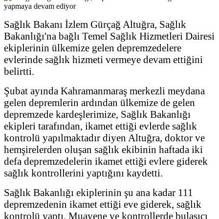
Sağlık Bakanı İzlem Gürçağ Altuğra, Sağlık
Bakanlığı'na bağlı Temel Sağlık Hizmetleri Dairesi
ekiplerinin ülkemize gelen depremzedelere
evlerinde sağlık hizmeti vermeye devam ettiğini
belirtti.
Şubat ayında Kahramanmaraş merkezli meydana
gelen depremlerin ardından ülkemize de gelen
depremzede kardeşlerimize, Sağlık Bakanlığı
ekipleri tarafından, ikamet ettiği evlerde sağlık
kontrolü yapılmaktadır diyen Altuğra, doktor ve
hemşirelerden oluşan sağlık ekibinin haftada iki
defa depremzedelerin ikamet ettiği evlere giderek
sağlık kontrollerini yaptığını kaydetti.
Sağlık Bakanlığı ekiplerinin şu ana kadar 111
depremzedenin ikamet ettiği eve giderek, sağlık
kontrolü yaptı. Muayene ve kontrollerde bulaşıcı