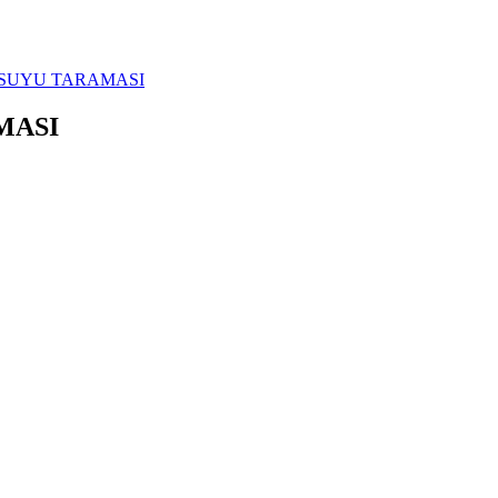
SUYU TARAMASI
MASI