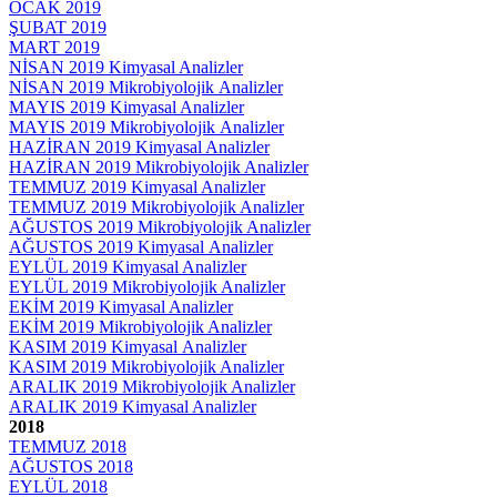
OCAK 2019
ŞUBAT 2019
MART 2019
NİSAN 2019 Kimyasal Analizler
NİSAN 2019 Mikrobiyolojik Analizler
MAYIS 2019 Kimyasal Analizler
MAYIS 2019 Mikrobiyolojik Analizler
HAZİRAN 2019 Kimyasal Analizler
HAZİRAN 2019 Mikrobiyolojik Analizler
TEMMUZ 2019 Kimyasal Analizler
TEMMUZ 2019 Mikrobiyolojik Analizler
AĞUSTOS 2019 Mikrobiyolojik Analizler
AĞUSTOS 2019 Kimyasal Analizler
EYLÜL 2019 Kimyasal Analizler
EYLÜL 2019 Mikrobiyolojik Analizler
EKİM 2019 Kimyasal Analizler
EKİM 2019 Mikrobiyolojik Analizler
KASIM 2019 Kimyasal Analizler
KASIM 2019 Mikrobiyolojik Analizler
ARALIK 2019 Mikrobiyolojik Analizler
ARALIK 2019 Kimyasal Analizler
2018
TEMMUZ 2018
AĞUSTOS 2018
EYLÜL 2018