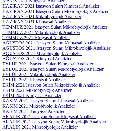
MAYIS 2021 Kimyasal Analizler
HAZİRAN 2021 İstasyon Suları Kimyasal Analizler
HAZİRAN 2021 İstasyon Suları Mikrobiyolojik Analizer
HAZİRAN 2021 Mikrobiyolojik Analizler
HAZİRAN 2021 Kimyasal Analizler
TEMMUZ 2021 İstasyon Suları Mikrobiyolojik Analizer
TEMMUZ 2021 Mikrobiyolojik Analizler
TEMMUZ 2021 Kimyasal Analizler
AĞUSTOS 2021 İstasyon Suları Kimyasal Analizler
AĞUSTOS 2021 İstasyon Suları Mikrobiyolojik Analizler
AĞUSTOS 2021 Mikrobiyolojik Analizler
AĞUSTOS 2021 Kimyasal Analizler
EYLÜL 2021 İstasyon Suları Kimyasal Analizler
EYLÜL 2021 İstasyon Suları Mikrobiyolojik Analizler
EYLÜL 2021 Mikrobiyolojik Analizler
EYLÜL 2021 Kimyasal Analizler
EKİM 2021 İstasyon Suları Mikrobiyolojik Analizler
EKİM 2021 Mikrobiyolojik Analizler
EKİM 2021 Kimyasal Analizler
KASIM 2021 İstasyon Suları Kimyasal Analizler
KASIM 2021 Mikrobiyolojik Analizler
KASIM 2021 Kimyasal Analizler
ARALIK 2021 İstasyon Suları Kimyasal Analizler
ARALIK 2021 İstasyon Suları Mikrobiyolojik Analizler
ARALIK 2021 Mikrobiyolojik Analizler