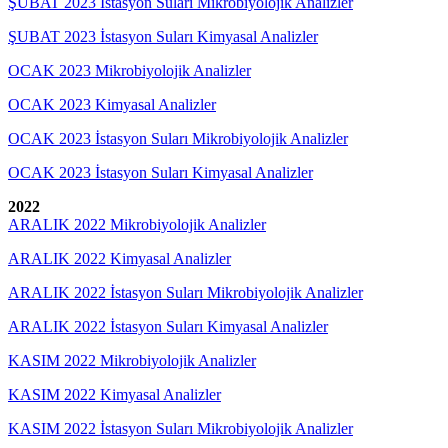
ŞUBAT 2023 İstasyon Suları Mikrobiyolojik Analizler
ŞUBAT 2023 İstasyon Suları Kimyasal Analizler
OCAK 2023 Mikrobiyolojik Analizler
OCAK 2023 Kimyasal Analizler
OCAK 2023 İstasyon Suları Mikrobiyolojik Analizler
OCAK 2023 İstasyon Suları Kimyasal Analizler
2022
ARALIK 2022 Mikrobiyolojik Analizler
ARALIK 2022 Kimyasal Analizler
ARALIK 2022 İstasyon Suları Mikrobiyolojik Analizler
ARALIK 2022 İstasyon Suları Kimyasal Analizler
KASIM 2022 Mikrobiyolojik Analizler
KASIM 2022 Kimyasal Analizler
KASIM 2022 İstasyon Suları Mikrobiyolojik Analizler