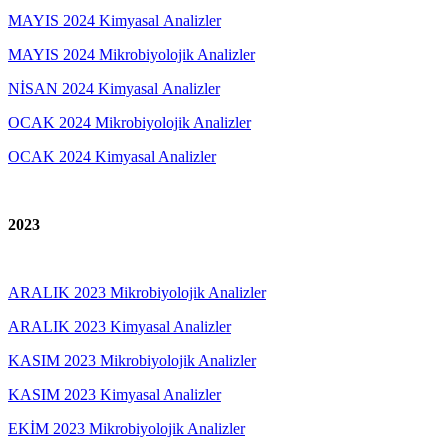
MAYIS 2024 Kimyasal Analizler
MAYIS 2024 Mikrobiyolojik Analizler
NİSAN 2024 Kimyasal Analizler
OCAK 2024 Mikrobiyolojik Analizler
OCAK 2024 Kimyasal Analizler
2023
ARALIK 2023 Mikrobiyolojik Analizler
ARALIK 2023 Kimyasal Analizler
KASIM 2023 Mikrobiyolojik Analizler
KASIM 2023 Kimyasal Analizler
EKİM 2023 Mikrobiyolojik Analizler