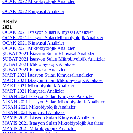
OCAK 2022 Mikrobiyolojik Analizler
OCAK 2022 Kimyasal Analizler
ARŞİV
2021
OCAK 2021 İstasyon Suları Kimyasal Analizler
OCAK 2021 İstasyon Suları Mikrobiyolojik Analizler
OCAK 2021 Kimyasal Analizler
OCAK 2021 Mikrobiyolojik Analizler
ŞUBAT 2021 İstasyon Suları Kimyasal Analizler
ŞUBAT 2021 İstasyon Suları Mikrobiyolojik Analizler
ŞUBAT 2021 Mikrobiyolojik Analizler
ŞUBAT 2021 Kimyasal Analizler
MART 2021 İstasyon Suları Kimyasal Analizler
MART 2021 İstasyon Suları Mikrobiyolojik Analizler
MART 2021 Mikrobiyolojik Analizler
MART 2021 Kimyasal Analizler
NİSAN 2021 İstasyon Suları Kimyasal Analizler
NİSAN 2021 İstasyon Suları Mikrobiyolojik Analizler
NİSAN 2021 Mikrobiyolojik Analizler
NİSAN 2021 Kimyasal Analizler
MAYIS 2021 İstasyon Suları Kimyasal Analizler
MAYIS 2021 İstasyon Suları Mikrobiyolojik Analizer
MAYIS 2021 Mikrobiyolojik Analizler