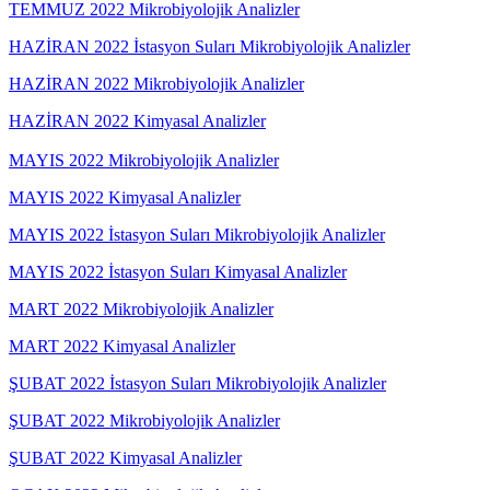
TEMMUZ 2022 Mikrobiyolojik Analizler
HAZİRAN
2022 İstasyon Suları Mikrobiyolojik Analizler
HAZİRAN 2022 Mikrobiyolojik Analizler
HAZİRAN 2022 Kimyasal Analizler
MAYIS 2022 Mikrobiyolojik Analizler
MAYIS 2022 Kimyasal Analizler
MAYIS 2022 İstasyon Suları Mikrobiyolojik Analizler
MAYIS 2022 İstasyon Suları Kimyasal Analizler
MART 2022 Mikrobiyolojik Analizler
MART 2022 Kimyasal Analizler
ŞUBAT 2022 İstasyon Suları Mikrobiyolojik Analizler
ŞUBAT 2022 Mikrobiyolojik Analizler
ŞUBAT 2022 Kimyasal Analizler