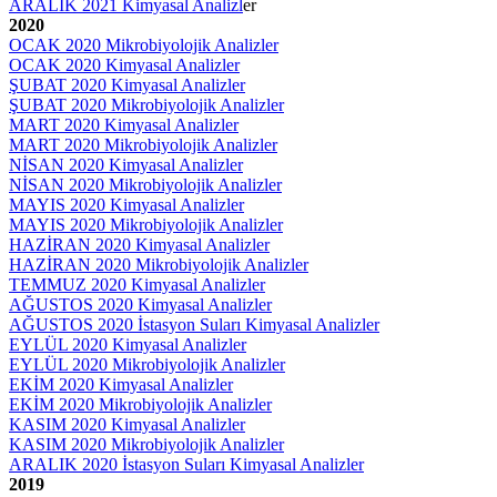
ARALIK 2021 Kimyasal Analizl
er
2020
OCAK 2020 Mikrobiyolojik Analizler
OCAK 2020 Kimyasal Analizler
ŞUBAT 2020 Kimyasal Analizler
ŞUBAT 2020 Mikrobiyolojik Analizler
MART 2020 Kimyasal Analizler
MART 2020 Mikrobiyolojik Analizler
NİSAN 2020 Kimyasal Analizler
NİSAN 2020 Mikrobiyolojik Analizler
MAYIS 2020 Kimyasal Analizler
MAYIS
2020 Mikrobiyolojik Analizler
HAZİRAN
2020 Kimyasal Analizler
HAZİRAN
2020 Mikrobiyolojik Analizler
TEMMUZ 2020 Kimyasal Analizler
AĞUSTOS 2020 Kimyasal Analizler
AĞUSTOS 2020 İstasyon Suları Kimyasal Analizler
EYLÜL 2020 Kimyasal Analizler
EYLÜL 2020 Mikrobiyolojik Analizler
EKİM 2020 Kimyasal Analizler
EKİM 2020 Mikrobiyolojik Analizler
KASIM 2020 Kimyasal Analizler
KASIM 2020 Mikrobiyolojik Analizler
ARALIK 2020 İstasyon Suları Kimyasal Analizler
2019