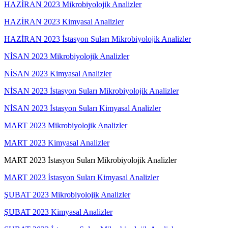
HAZİRAN 2023 Mikrobiyolojik Analizler
HAZİRAN 2023 Kimyasal Analizler
HAZİRAN 2023 İstasyon Suları Mikrobiyolojik Analizler
NİSAN 2023 Mikrobiyolojik Analizler
NİSAN 2023 Kimyasal Analizler
NİSAN 2023 İstasyon Suları Mikrobiyolojik Analizler
NİSAN 2023 İstasyon Suları Kimyasal Analizler
MART 2023 Mikrobiyolojik Analizler
MART 2023 Kimyasal Analizler
MART 2023 İstasyon Suları Mikrobiyolojik Analizler
MART 2023 İstasyon Suları Kimyasal Analizler
ŞUBAT 2023 Mikrobiyolojik Analizler
ŞUBAT 2023 Kimyasal Analizler