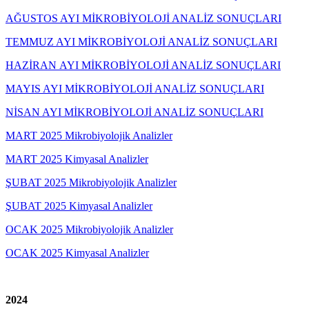
AĞUSTOS AYI MİKROBİYOLOJİ ANALİZ SONUÇLARI
TEMMUZ AYI MİKROBİYOLOJİ ANALİZ SONUÇLARI
HAZİRAN AYI MİKROBİYOLOJİ ANALİZ SONUÇLARI
MAYIS AYI MİKROBİYOLOJİ ANALİZ SONUÇLARI
NİSAN AYI MİKROBİYOLOJİ ANALİZ SONUÇLARI
MART 2025 Mikrobiyolojik Analizler
MART 2025 Kimyasal Analizler
ŞUBAT 2025 Mikrobiyolojik Analizler
ŞUBAT 2025 Kimyasal Analizler
OCAK 2025 Mikrobiyolojik Analizler
OCAK 2025 Kimyasal Analizler
2024