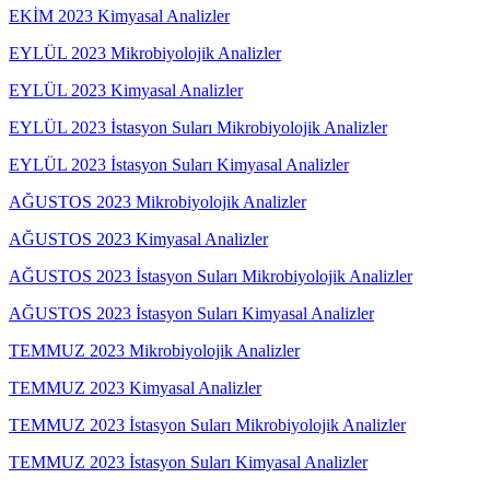
EKİM 2023 Kimyasal Analizler
EYLÜL 2023 Mikrobiyolojik Analizler
EYLÜL 2023 Kimyasal Analizler
EYLÜL 2023 İstasyon Suları Mikrobiyolojik Analizler
EYLÜL 2023 İstasyon Suları Kimyasal Analizler
AĞUSTOS 2023 Mikrobiyolojik Analizler
AĞUSTOS 2023 Kimyasal Analizler
AĞUSTOS 2023 İstasyon Suları Mikrobiyolojik Analizler
AĞUSTOS 2023 İstasyon Suları Kimyasal Analizler
TEMMUZ 2023 Mikrobiyolojik Analizler
TEMMUZ 2023 Kimyasal Analizler
TEMMUZ 2023 İstasyon Suları Mikrobiyolojik Analizler
TEMMUZ 2023 İstasyon Suları Kimyasal Analizler