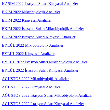
KASIM 2022 İstasyon Suları Kimyasal Analizler
EKİM 2022 Mikrobiyolojik Analizler
EKİM 2022 Kimyasal Analizler
EKİM 2022 İstasyon Suları Mikrobiyolojik Analizler
EKİM 2022 İstasyon Suları Kimyasal Analizler
EYLÜL 2022 Mikrobiyolojik Analizler
EYLÜL 2022 Kimyasal Analizler
EYLÜL 2022 İstasyon Suları Mikrobiyolojik Analizler
EYLÜL 2022 İstasyon Suları Kimyasal Analizler
AĞUSTOS 2022 Mikrobiyolojik Analizler
AĞUSTOS 2022 Kimyasal Analizler
AĞUSTOS 2022 İstasyon Suları Mikrobiyolojik Analizler
AĞUSTOS 2022 İstasyon Suları Kimyasal Analizler