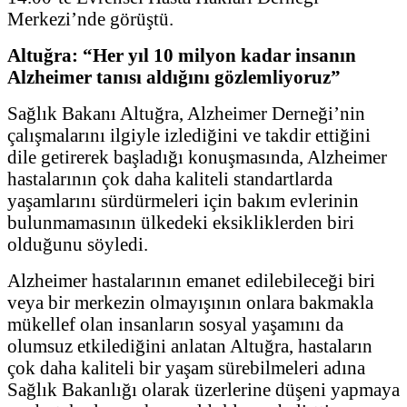
Merkezi’nde görüştü.
Altuğra: “Her yıl 10 milyon kadar insanın
Alzheimer tanısı aldığını gözlemliyoruz”
Sağlık Bakanı Altuğra, Alzheimer Derneği’nin
çalışmalarını ilgiyle izlediğini ve takdir ettiğini
dile getirerek başladığı konuşmasında, Alzheimer
hastalarının çok daha kaliteli standartlarda
yaşamlarını sürdürmeleri için bakım evlerinin
bulunmamasının ülkedeki eksikliklerden biri
olduğunu söyledi.
Alzheimer hastalarının emanet edilebileceği biri
veya bir merkezin olmayışının onlara bakmakla
mükellef olan insanların sosyal yaşamını da
olumsuz etkilediğini anlatan Altuğra, hastaların
çok daha kaliteli bir yaşam sürebilmeleri adına
Sağlık Bakanlığı olarak üzerlerine düşeni yapmaya