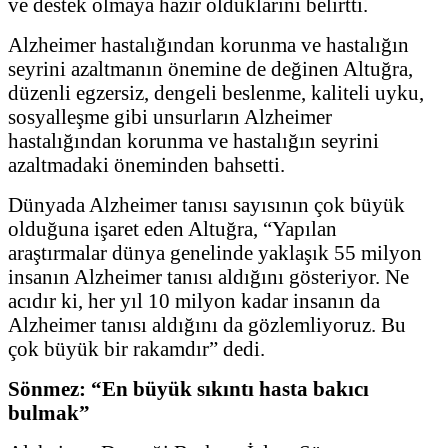
ve destek olmaya hazır olduklarını belirtti.
Alzheimer hastalığından korunma ve hastalığın
seyrini azaltmanın önemine de değinen Altuğra,
düzenli egzersiz, dengeli beslenme, kaliteli uyku,
sosyalleşme gibi unsurların Alzheimer
hastalığından korunma ve hastalığın seyrini
azaltmadaki öneminden bahsetti.
Dünyada Alzheimer tanısı sayısının çok büyük
olduğuna işaret eden Altuğra, “Yapılan
araştırmalar dünya genelinde yaklaşık 55 milyon
insanın Alzheimer tanısı aldığını gösteriyor. Ne
acıdır ki, her yıl 10 milyon kadar insanın da
Alzheimer tanısı aldığını da gözlemliyoruz. Bu
çok büyük bir rakamdır” dedi.
Sönmez: “En büyük sıkıntı hasta bakıcı
bulmak”