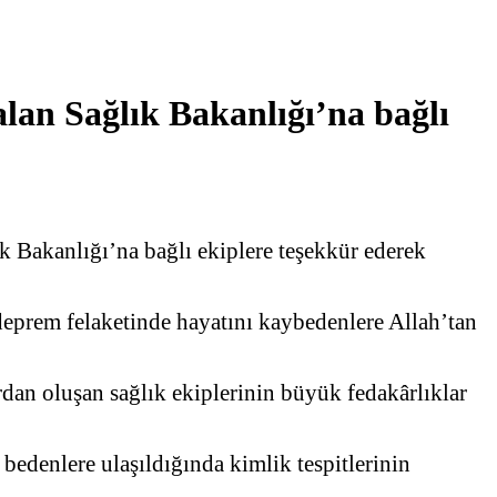
lan Sağlık Bakanlığı’na bağlı
 Bakanlığı’na bağlı ekiplere teşekkür ederek
prem felaketinde hayatını kaybedenlere Allah’tan
dan oluşan sağlık ekiplerinin büyük fedakârlıklar
 bedenlere ulaşıldığında kimlik tespitlerinin