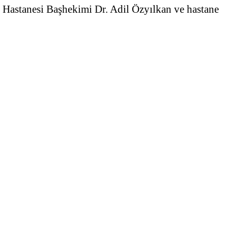
Hastanesi Başhekimi Dr. Adil Özyılkan ve hastane