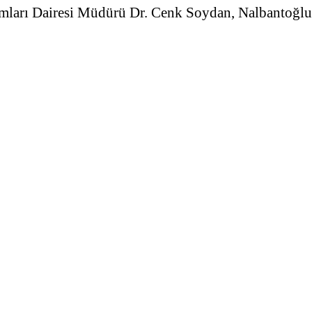
mları Dairesi Müdürü Dr. Cenk Soydan, Nalbantoğlu 