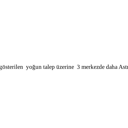
a gösterilen yoğun talep üzerine 3 merkezde daha Ast