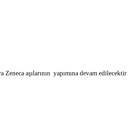
ra Zeneca aşılarının yapımına devam edilecektir