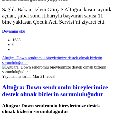
Sağlık Bakanı İzlem Gürçağ Altuğra, kasım ayında
açılan, şubat sonu itibarıyla başvuran sayısı 11
bine yaklaşan Çocuk Acil Servisi’ni ziyaret etti
Devamını oku
1683
0
Altuğra: Down sendromlu bireylerimize destek olmak bizlerin
sorumluluğudur
Yayınlanma tarihi: Mar 21, 2023
Altuğra: Down sendromlu bireylerimize
destek olmak bizlerin sorumluluğudur
Altuğra: Down sendromlu bireylerimize destek
olmak bizlerin sorumluluğudur