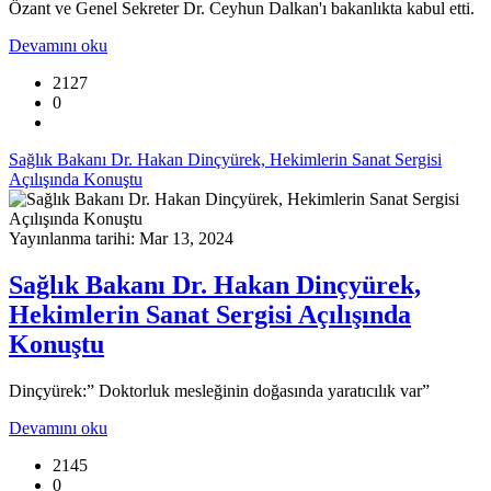
Özant ve Genel Sekreter Dr. Ceyhun Dalkan'ı bakanlıkta kabul etti.
Devamını oku
2127
0
Sağlık Bakanı Dr. Hakan Dinçyürek, Hekimlerin Sanat Sergisi
Açılışında Konuştu
Yayınlanma tarihi: Mar 13, 2024
Sağlık Bakanı Dr. Hakan Dinçyürek,
Hekimlerin Sanat Sergisi Açılışında
Konuştu
Dinçyürek:” Doktorluk mesleğinin doğasında yaratıcılık var”
Devamını oku
2145
0