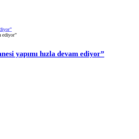
diyor”
nesi yapımı hızla devam ediyor”