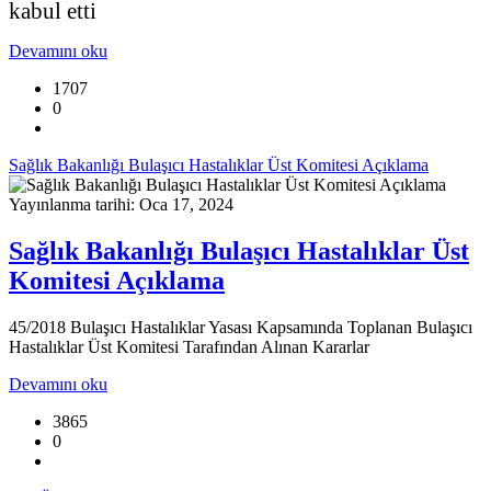
kabul etti
Devamını oku
1707
0
Sağlık Bakanlığı Bulaşıcı Hastalıklar Üst Komitesi Açıklama
Yayınlanma tarihi: Oca 17, 2024
Sağlık Bakanlığı Bulaşıcı Hastalıklar Üst
Komitesi Açıklama
45/2018 Bulaşıcı Hastalıklar Yasası Kapsamında Toplanan Bulaşıcı
Hastalıklar Üst Komitesi Tarafından Alınan Kararlar
Devamını oku
3865
0