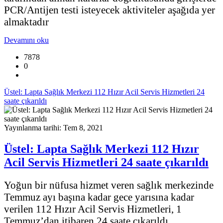
PCR/Antijen testi isteyecek aktiviteler aşağıda yer
almaktadır
Devamını oku
7878
0
Üstel: Lapta Sağlık Merkezi 112 Hızır Acil Servis Hizmetleri 24
saate çıkarıldı
Yayınlanma tarihi: Tem 8, 2021
Üstel: Lapta Sağlık Merkezi 112 Hızır
Acil Servis Hizmetleri 24 saate çıkarıldı
Yoğun bir nüfusa hizmet veren sağlık merkezinde
Temmuz ayı başına kadar gece yarısına kadar
verilen 112 Hızır Acil Servis Hizmetleri, 1
Temmuz’dan itibaren 24 saate çıkarıldı