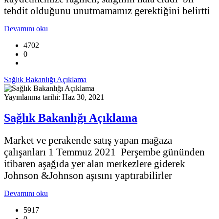
tehdit olduğunu unutmamamız gerektiğini belirtti
Devamını oku
4702
0
Sağlık Bakanlığı Açıklama
Yayınlanma tarihi: Haz 30, 2021
Sağlık Bakanlığı Açıklama
Market ve perakende satış yapan mağaza
çalışanları 1 Temmuz 2021 Perşembe gününden
itibaren aşağıda yer alan merkezlere giderek
Johnson &Johnson aşısını yaptırabilirler
Devamını oku
5917
0