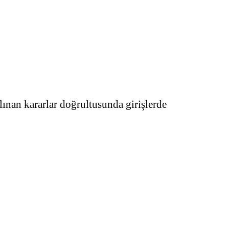
ınan kararlar doğrultusunda girişlerde