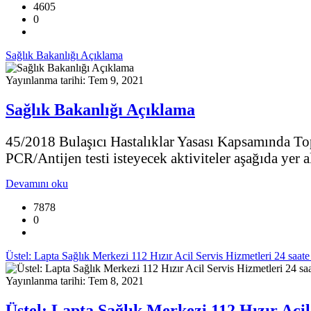
4605
0
Sağlık Bakanlığı Açıklama
Yayınlanma tarihi: Tem 9, 2021
Sağlık Bakanlığı Açıklama
45/2018 Bulaşıcı Hastalıklar Yasası Kapsamında Topl
PCR/Antijen testi isteyecek aktiviteler aşağıda yer 
Devamını oku
7878
0
Üstel: Lapta Sağlık Merkezi 112 Hızır Acil Servis Hizmetleri 24 saate 
Yayınlanma tarihi: Tem 8, 2021
Üstel: Lapta Sağlık Merkezi 112 Hızır Acil 