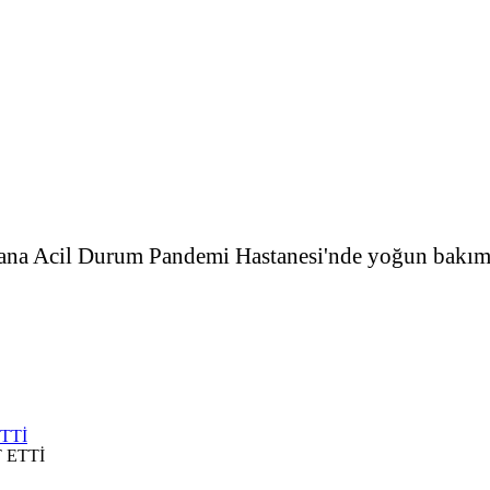
ana Acil Durum Pandemi Hastanesi'nde yoğun bakım
TTİ