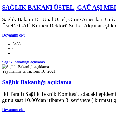
SAĞLIK BAKANI ÜSTEL, GAÜ AŞI ME
Sağlık Bakanı Dt. Ünal Üstel, Girne Amerikan Üniv
Üstel’e GAÜ Kurucu Rektörü Serhat Akpınar eşlik e
Devamını oku
3468
0
Sağlık Bakanlığı açıklama
Yayınlanma tarihi: Tem 10, 2021
Sağlık Bakanlığı açıklama
İki Taraflı Sağlık Teknik Komitesi, adadaki epide
günü saat 10.00'dan itibaren 3. seviyeye ( kırmızı)
Devamını oku