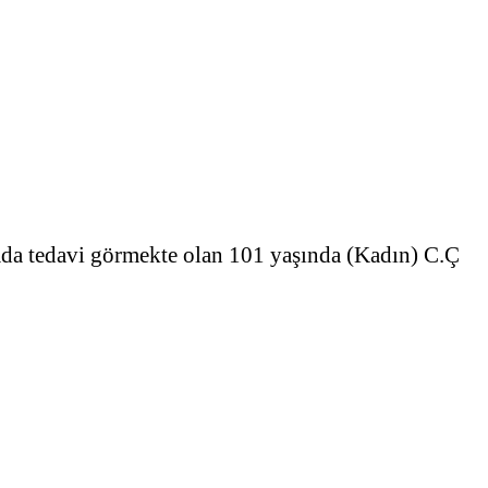
da tedavi görmekte olan 101 yaşında (Kadın) C.Ç