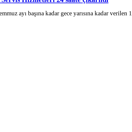
emmuz ayı başına kadar gece yarısına kadar verilen 