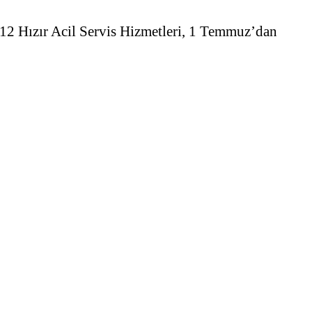
112 Hızır Acil Servis Hizmetleri, 1 Temmuz’dan