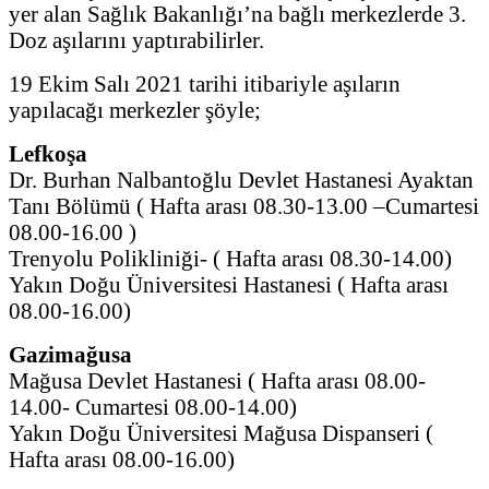
yer alan Sağlık Bakanlığı’na bağlı merkezlerde 3.
Doz aşılarını yaptırabilirler.
19 Ekim Salı 2021 tarihi itibariyle aşıların
yapılacağı merkezler şöyle;
Lefkoşa
Dr. Burhan Nalbantoğlu Devlet Hastanesi Ayaktan
Tanı Bölümü ( Hafta arası 08.30-13.00 –Cumartesi
08.00-16.00 )
Trenyolu Polikliniği- ( Hafta arası 08.30-14.00)
Yakın Doğu Üniversitesi Hastanesi ( Hafta arası
08.00-16.00)
Gazimağusa
Mağusa Devlet Hastanesi ( Hafta arası 08.00-
14.00- Cumartesi 08.00-14.00)
Yakın Doğu Üniversitesi Mağusa Dispanseri (
Hafta arası 08.00-16.00)