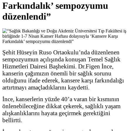
Farkındalık’ sempozyumu
düzenlendi”
Şehit Hüseyin Ruso Ortaokulu’nda düzenlenen
sempozyumun açılışında konuşan Temel Sağlık
Hizmetleri Dairesi Başhekimi. Dr.Figen İnce,
kanserin çağımızın önemli bir sağlık sorunu
olduğunu ifade ederek, kansere karşı farkındalığı
artırtmayı amaçladıklarını kaydetti.
İnce, kanserlerin yüzde 40’a varan bir kısmının
önlenebileceğine dikkat çekerek, sağlıklı yaşam
alışkanlıklarını hayata geçirmek gerektiğini
bellirtti.