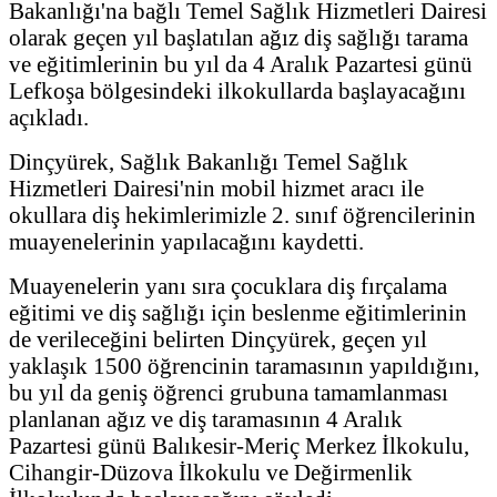
Bakanlığı'na bağlı Temel Sağlık Hizmetleri Dairesi
olarak geçen yıl başlatılan ağız diş sağlığı tarama
ve eğitimlerinin bu yıl da 4 Aralık Pazartesi günü
Lefkoşa bölgesindeki ilkokullarda başlayacağını
açıkladı.
Dinçyürek, Sağlık Bakanlığı Temel Sağlık
Hizmetleri Dairesi'nin mobil hizmet aracı ile
okullara diş hekimlerimizle 2. sınıf öğrencilerinin
muayenelerinin yapılacağını kaydetti.
Muayenelerin yanı sıra çocuklara diş fırçalama
eğitimi ve diş sağlığı için beslenme eğitimlerinin
de verileceğini belirten Dinçyürek, geçen yıl
yaklaşık 1500 öğrencinin taramasının yapıldığını,
bu yıl da geniş öğrenci grubuna tamamlanması
planlanan ağız ve diş taramasının 4 Aralık
Pazartesi günü Balıkesir-Meriç Merkez İlkokulu,
Cihangir-Düzova İlkokulu ve Değirmenlik