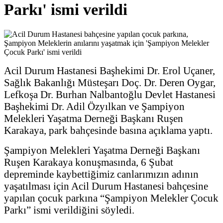
Parkı' ismi verildi
Acil Durum Hastanesi Başhekimi Dr. Erol Uçaner,
Sağlık Bakanlığı Müsteşarı Doç. Dr. Deren Oygar,
Lefkoşa Dr. Burhan Nalbantoğlu Devlet Hastanesi
Başhekimi Dr. Adil Özyılkan ve Şampiyon
Melekleri Yaşatma Derneği Başkanı Ruşen
Karakaya, park bahçesinde basına açıklama yaptı.
Şampiyon Melekleri Yaşatma Derneği Başkanı
Ruşen Karakaya konuşmasında, 6 Şubat
depreminde kaybettiğimiz canlarımızın adının
yaşatılması için Acil Durum Hastanesi bahçesine
yapılan çocuk parkına “Şampiyon Melekler Çocuk
Parkı” ismi verildiğini söyledi.